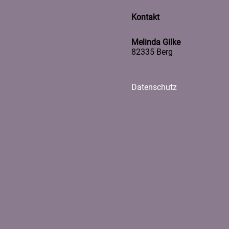
Kontakt
Melinda Gilke
82335 Berg
Datenschutz